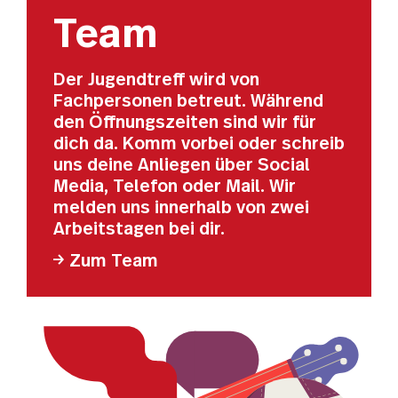
Team
Der Jugendtreff wird von
Fachpersonen betreut. Während
den Öffnungszeiten sind wir für
dich da. Komm vorbei oder schreib
uns deine Anliegen über Social
Media, Telefon oder Mail. Wir
melden uns innerhalb von zwei
Arbeitstagen bei dir.
Zum Team