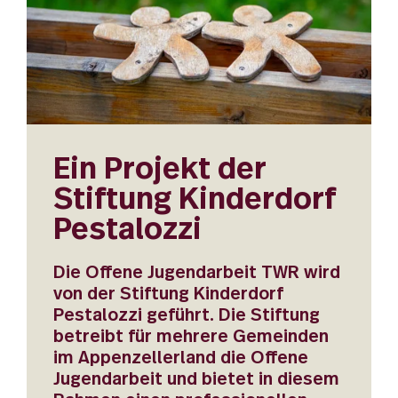
Ein Projekt der
Stiftung Kinderdorf
Pestalozzi
Die Offene Jugendarbeit TWR wird
von der Stiftung Kinderdorf
Pestalozzi geführt. Die Stiftung
betreibt für mehrere Gemeinden
im Appenzellerland die Offene
Jugendarbeit und bietet in diesem