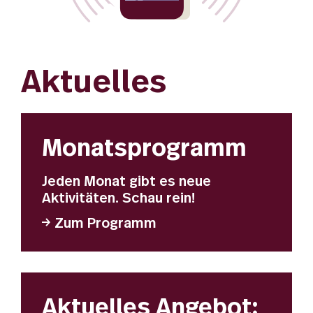
Aktuelles
Monatsprogramm
Jeden Monat gibt es neue
Aktivitäten. Schau rein!
Zum Programm
Aktuelles Angebot: