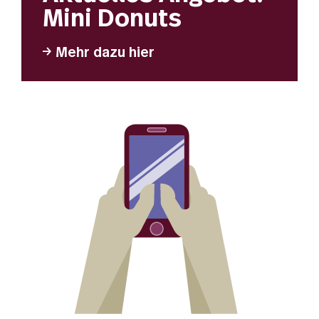
Mini Donuts
Mehr dazu hier