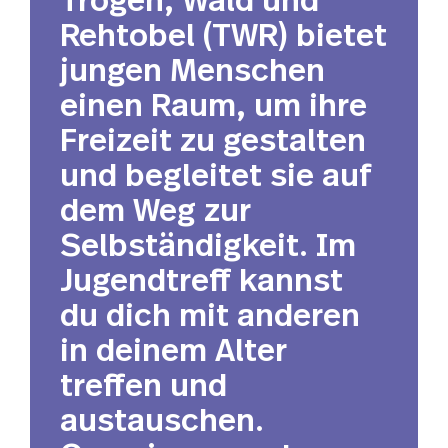
Rehtobel (TWR) bietet
jungen Menschen
einen Raum, um ihre
Freizeit zu gestalten
und begleitet sie auf
dem Weg zur
Selbständigkeit. Im
Jugendtreff kannst
du dich mit anderen
in deinem Alter
treffen und
austauschen.