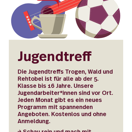
Jugendtreff
Die Jugendtreffs Trogen, Wald und
Rehtobel ist für alle ab der 5.
Klasse bis 16 Jahre. Unsere
Jugendarbeiter*innen sind vor Ort.
Jeden Monat gibt es ein neues
Programm mit spannenden
Angeboten. Kostenlos und ohne
Anmeldung.
Schau rein und mach mit