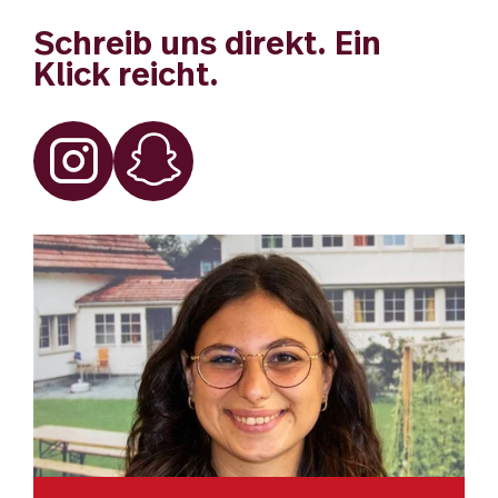
Schreib uns direkt. Ein
Klick reicht.
Instagram
Snapchat