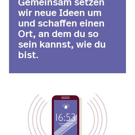
Gemeinsam setzen
wir neue Ideen um
und schaffen einen
Ort, an dem du so
sein kannst, wie du
bist.